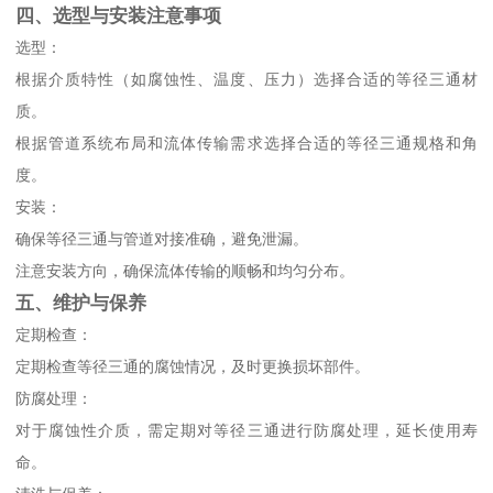
四、选型与安装注意事项
选型：
根据介质特性（如腐蚀性、温度、压力）选择合适的等径三通材
质。
根据管道系统布局和流体传输需求选择合适的等径三通规格和角
度。
安装：
确保等径三通与管道对接准确，避免泄漏。
注意安装方向，确保流体传输的顺畅和均匀分布。
五、维护与保养
定期检查：
定期检查等径三通的腐蚀情况，及时更换损坏部件。
防腐处理：
对于腐蚀性介质，需定期对等径三通进行防腐处理，延长使用寿
命。