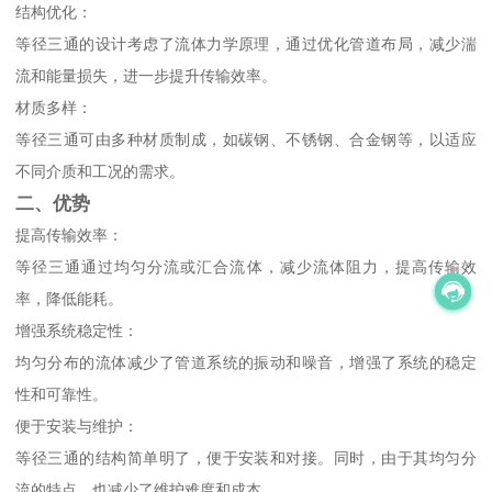
结构优化：
等径三通的设计考虑了流体力学原理，通过优化管道布局，减少湍
流和能量损失，进一步提升传输效率。
材质多样：
等径三通可由多种材质制成，如碳钢、不锈钢、合金钢等，以适应
不同介质和工况的需求。
二、优势
提高传输效率：
等径三通通过均匀分流或汇合流体，减少流体阻力，提高传输效
率，降低能耗。
增强系统稳定性：
均匀分布的流体减少了管道系统的振动和噪音，增强了系统的稳定
性和可靠性。
便于安装与维护：
等径三通的结构简单明了，便于安装和对接。同时，由于其均匀分
流的特点，也减少了维护难度和成本。