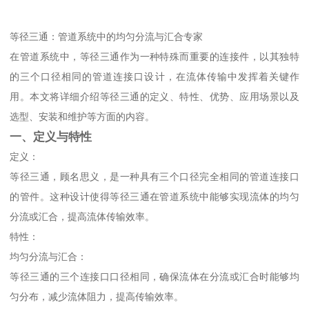
等径三通：管道系统中的均匀分流与汇合专家
在管道系统中，等径三通作为一种特殊而重要的连接件，以其独特
的三个口径相同的管道连接口设计，在流体传输中发挥着关键作
用。本文将详细介绍等径三通的定义、特性、优势、应用场景以及
选型、安装和维护等方面的内容。
一、定义与特性
定义：
等径三通，顾名思义，是一种具有三个口径完全相同的管道连接口
的管件。这种设计使得等径三通在管道系统中能够实现流体的均匀
分流或汇合，提高流体传输效率。
特性：
均匀分流与汇合：
等径三通的三个连接口口径相同，确保流体在分流或汇合时能够均
匀分布，减少流体阻力，提高传输效率。