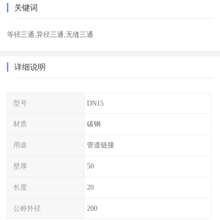
关键词
等径三通,异径三通,无缝三通
详细说明
型号
DN15
材质
碳钢
用途
管道链接
壁厚
50
长度
20
公称外径
200