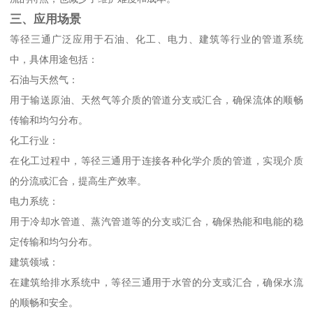
三、应用场景
等径三通广泛应用于石油、化工、电力、建筑等行业的管道系统
中，具体用途包括：
石油与天然气：
用于输送原油、天然气等介质的管道分支或汇合，确保流体的顺畅
传输和均匀分布。
化工行业：
在化工过程中，等径三通用于连接各种化学介质的管道，实现介质
的分流或汇合，提高生产效率。
电力系统：
用于冷却水管道、蒸汽管道等的分支或汇合，确保热能和电能的稳
定传输和均匀分布。
建筑领域：
在建筑给排水系统中，等径三通用于水管的分支或汇合，确保水流
的顺畅和安全。