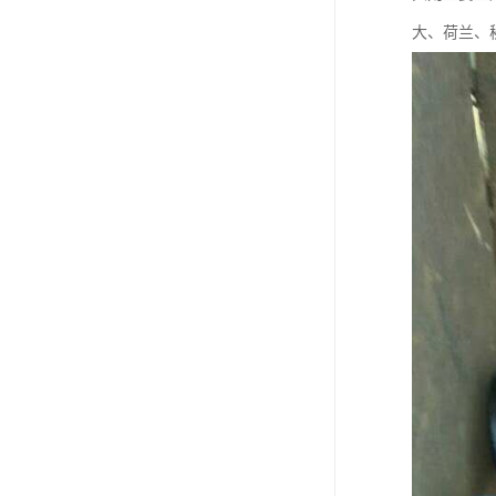
大、荷兰、