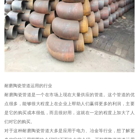
耐磨陶瓷管道运用的行业
耐磨陶瓷管道是一个在市场上现在大量供应的管道。这个管道的优
点很多，能够很大程度上在企业上帮助人们赢得更多的利润，主要
是它的购买成本很低，而且很好用，这就在一定的程度上加大了人
们对它的购买。
对于这种耐磨陶瓷管道大多是应用于电力、冶金等行业，想了解更