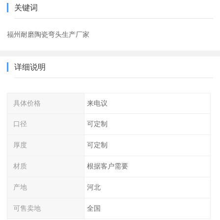
关键词
福州耐磨陶瓷弯头生产厂家
详细说明
具体价格
来电议
口径
可定制
厚度
可定制
材质
根据客户需要
产地
河北
可售卖地
全国