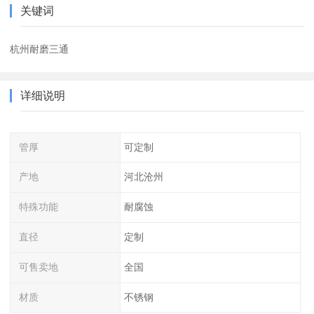
关键词
杭州耐磨三通
详细说明
管厚
可定制
产地
河北沧州
特殊功能
耐腐蚀
直径
定制
可售卖地
全国
材质
不锈钢