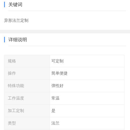
关键词
异形法兰定制
详细说明
规格
可定制
操作
简单便捷
特殊功能
弹性好
工作温度
常温
加工定制
是
类型
法兰