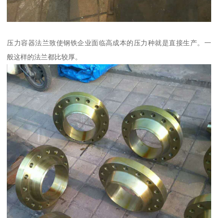
压力容器法兰致使钢铁企业面临高成本的压力种就是直接生产。一
般这样的法兰都比较厚。