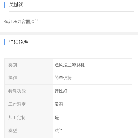
关键词
镇江压力容器法兰
详细说明
类别
通风法兰冲剪机
操作
简单便捷
特殊功能
弹性好
工作温度
常温
加工定制
是
类型
法兰