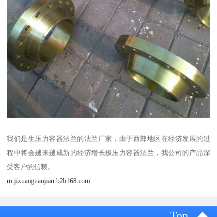
我们是生压力容器法兰的法兰厂家，由于西部地区在经济发展的过
程中将会越来越成新的经济增长极压力容器法兰，我公司的产品深
受客户的信赖。
m.jixuanguanjian.b2b168.com
Top