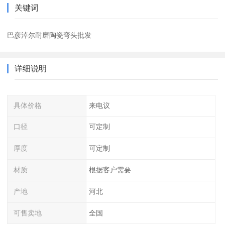
关键词
巴彦淖尔耐磨陶瓷弯头批发
详细说明
具体价格
来电议
口径
可定制
厚度
可定制
材质
根据客户需要
产地
河北
可售卖地
全国