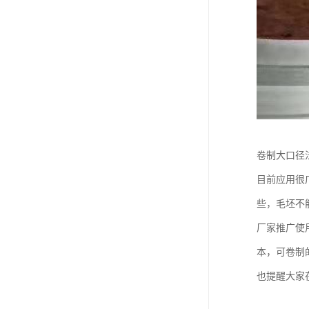
卷制大口径
目前应用很
些，毛坯不
厂家推广使
本，可卷制
也提醒大家