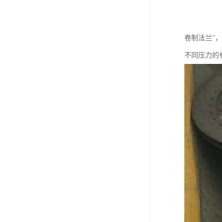
卷制法兰”
不同压力的