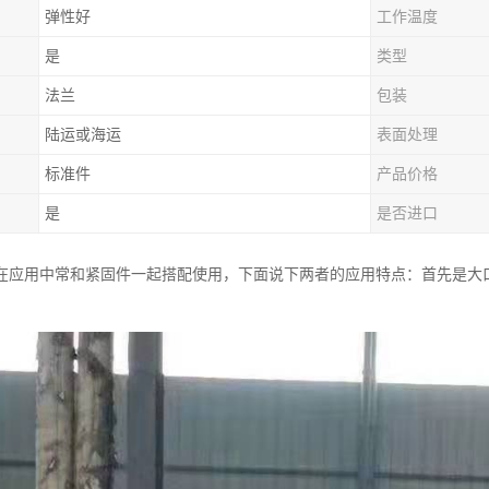
弹性好
工作温度
是
类型
法兰
包装
陆运或海运
表面处理
标准件
产品价格
是
是否进口
在应用中常和紧固件一起搭配使用，下面说下两者的应用特点：首先是大