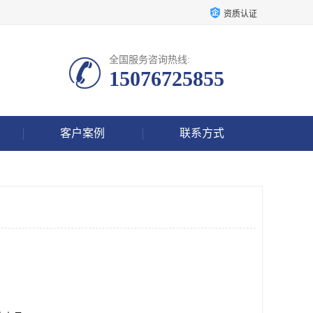
资质认证
全国服务咨询热线:
15076725855
客户案例
联系方式