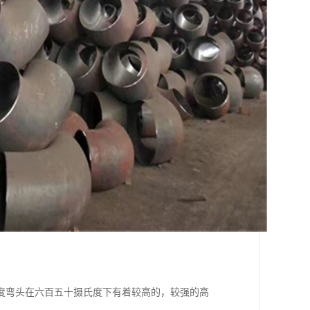
5度弯头在六百五十摄氏度下有着较高的，较强的高