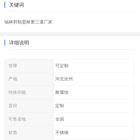
关键词
锡林郭勒盟耐磨三通厂家
详细说明
管厚
可定制
产地
河北沧州
特殊功能
耐腐蚀
直径
定制
可售卖地
全国
材质
不锈钢