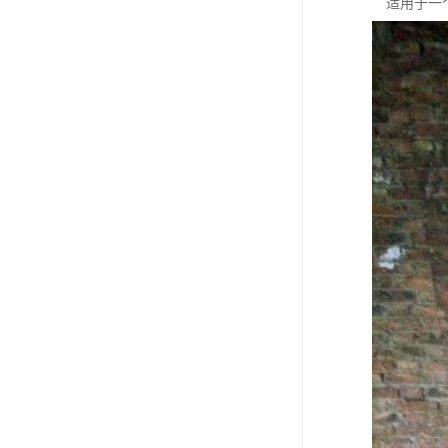
适用于一个