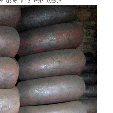
有管道系统管中，所占比例大的无缝弯头