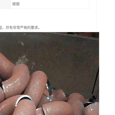
碳钢
程，并有非常严格的要求。