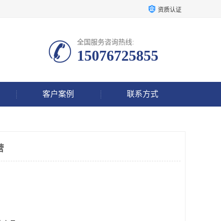
资质认证
全国服务咨询热线:
15076725855
客户案例
联系方式
营