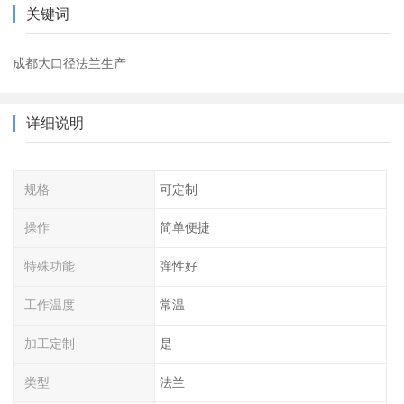
关键词
成都大口径法兰生产
详细说明
规格
可定制
操作
简单便捷
特殊功能
弹性好
工作温度
常温
加工定制
是
类型
法兰