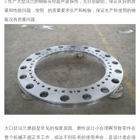
2.生产大型法兰的钢板应经超声波探伤，无分层缺陷，保证良好的质
量和性能问题，按照 的质量要求生产和检验，保证生产和使用的钢
板没有质量问题。
大口径法兰磨损是常见的报废原因。磨性设计小合理啊导致零件在
整个机械不能正常工作，或达不到应有的使用寿命，是设计者必须