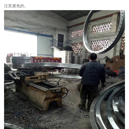
注意避免的。