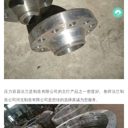
压力容器法兰是制造有限公司的主打产品之一密度好。卷焊法兰制
造公司河北制造有限公司是您佳的选择真诚为您服务。