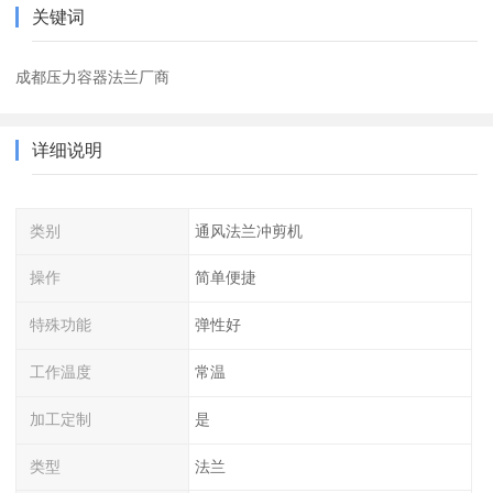
关键词
成都压力容器法兰厂商
详细说明
类别
通风法兰冲剪机
操作
简单便捷
特殊功能
弹性好
工作温度
常温
加工定制
是
类型
法兰