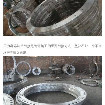
压力容器法兰衔接是管道施工的重要衔接方式。坚决不让一个不合
格产品流入市场。