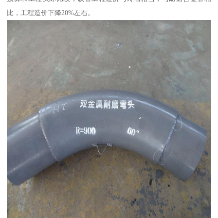
比，工程造价下降20%左右。