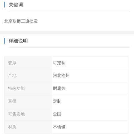
关键词
北京耐磨三通批发
详细说明
管厚
可定制
产地
河北沧州
特殊功能
耐腐蚀
直径
定制
可售卖地
全国
材质
不锈钢