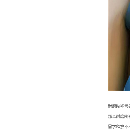
耐磨陶瓷管
那么耐磨陶
需求释放不