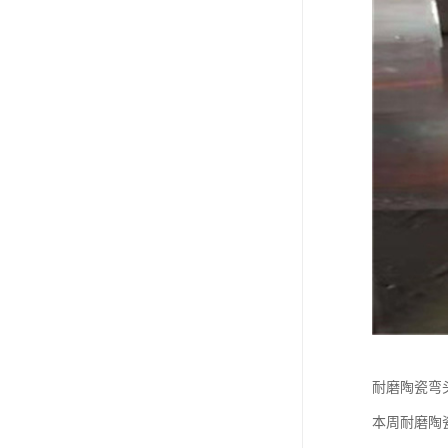
耐磨陶瓷弯
本周耐磨陶