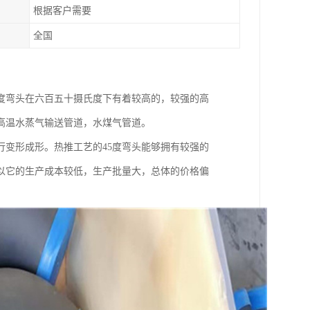
根据客户需要
全国
5度弯头在六百五十摄氏度下有着较高的，较强的高
高温水蒸气输送管道，水煤气管道。
行变形成形。热推工艺的45度弯头能够拥有较强的
以它的生产成本较低，生产批量大，总体的价格偏