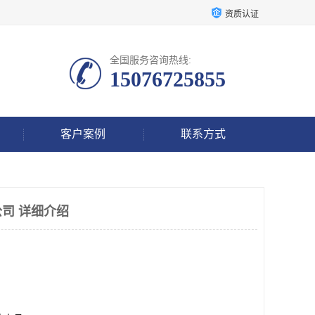
资质认证
全国服务咨询热线:
15076725855
客户案例
联系方式
司 详细介绍