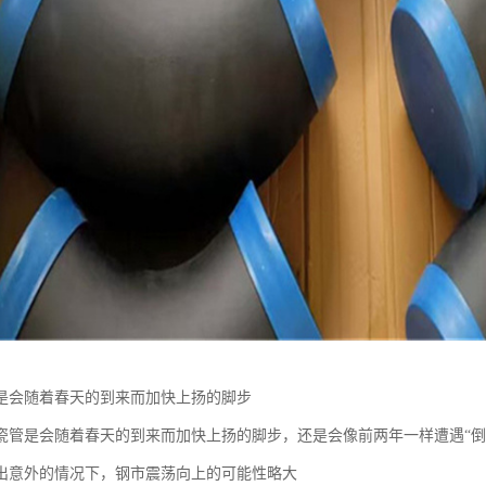
是会随着春天的到来而加快上扬的脚步
瓷管是会随着春天的到来而加快上扬的脚步，还是会像前两年一样遭遇“倒
出意外的情况下，钢市震荡向上的可能性略大