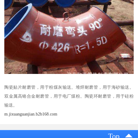
陶瓷贴片耐磨管，用于粉煤灰输送。堆焊耐磨管，用于海砂输送。
双金属高铬合金耐磨管，用于电厂煤粉。陶瓷环耐磨管，用于硅粉
输送。
m.jixuanguanjian.b2b168.com
Top