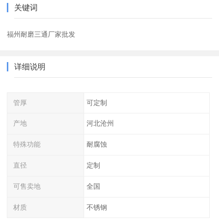
关键词
福州耐磨三通厂家批发
详细说明
管厚
可定制
产地
河北沧州
特殊功能
耐腐蚀
直径
定制
可售卖地
全国
材质
不锈钢