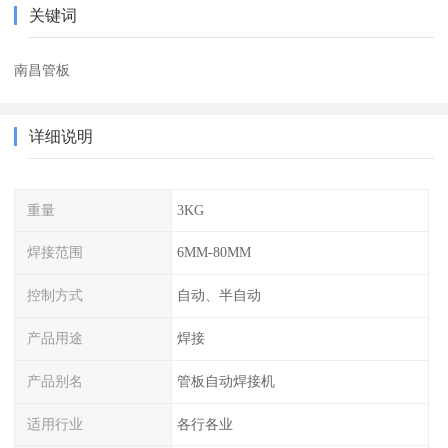
关键词
南昌管板
详细说明
重量
3KG
焊接范围
6MM-80MM
控制方式
自动、半自动
产品用途
焊接
产品别名
管板自动焊接机
适用行业
各行各业