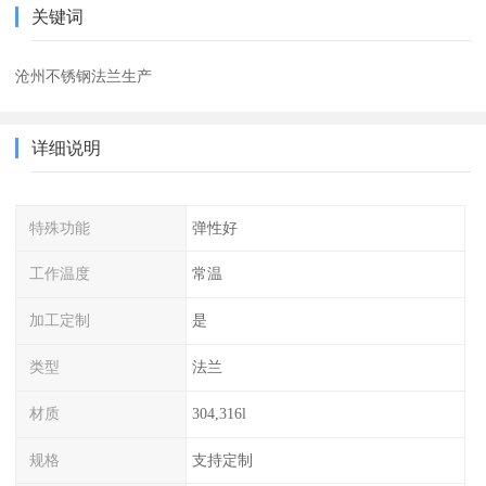
关键词
沧州不锈钢法兰生产
详细说明
特殊功能
弹性好
工作温度
常温
加工定制
是
类型
法兰
材质
304,316l
规格
支持定制