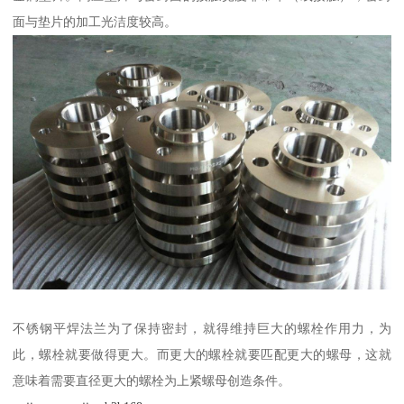
面与垫片的加工光洁度较高。
不锈钢平焊法兰为了保持密封，就得维持巨大的螺栓作用力，为
此，螺栓就要做得更大。而更大的螺栓就要匹配更大的螺母，这就
意味着需要直径更大的螺栓为上紧螺母创造条件。