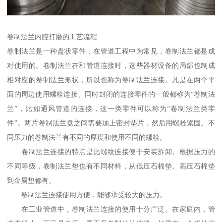
卷制法兰内腔打磨的工艺流程
卷制法兰是一种盘状零件，在管道工程中为常见，卷制法兰都是成
对使用的。卷制法兰在和管道连接时，这些器材设备的局部也制成
相对应的卷制法兰形状，所以也称为卷制法兰连接。凡是在两个平
面的周边使用螺栓连接、同时封闭的连接零件的一般都称为“卷制法
兰”，比如通风管道的连接，这一类零件可以称为“卷制法兰类零
件”。两片卷制法兰盘之间需要加上密封垫片，然后用螺栓紧固。不
同压力的卷制法兰有不同的厚度和使用不同的螺栓。
卷制法兰连接的特点是比螺纹连接便于安装拆卸。根据压力的
不同等级，卷制法兰垫也有不同材料，从低压石棉垫、高压石棉垫
到金属垫都有。
卷制法兰连接使用方便，能够承受较大的压力。
在工业管道中，卷制法兰连接的使用十分广泛。在家庭内，管