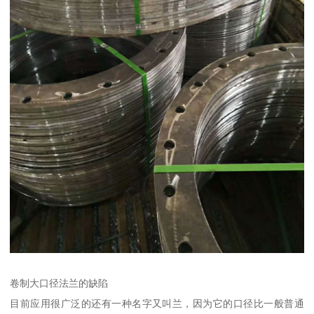
卷制大口径法兰的缺陷
目前应用很广泛的还有一种名字又叫兰，因为它的口径比一般普通