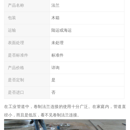
产品名称
法兰
包装
木箱
运输
陆运或海运
表面处理
未处理
是否标准件
标准件
产品价格
详询
是否定制
是
是否进口
否
在工业管道中，卷制法兰连接的使用十分广泛。在家庭内，管道直
径小，而且是低压，看不见卷制法兰连接。