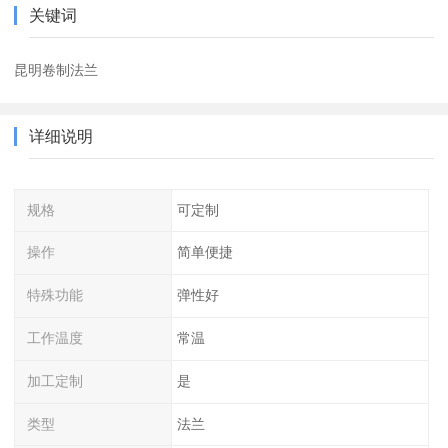
关键词
昆明卷制法兰
详细说明
规格
可定制
操作
简单便捷
特殊功能
弹性好
工作温度
常温
加工定制
是
类型
法兰