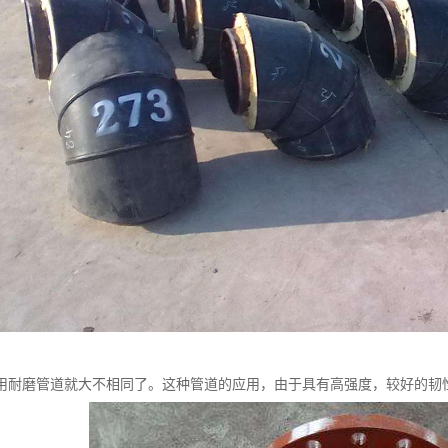
用耐磨管道就大不相同了。这种管道的应用，由于具有高强度，较好的韧