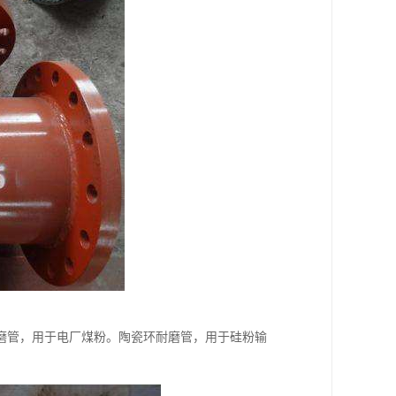
磨管，用于电厂煤粉。陶瓷环耐磨管，用于硅粉输