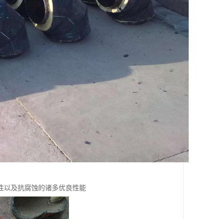
性以及抗腐蚀的诸多优良性能