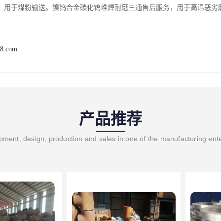
，用于煤粉输送。镍钨合金碳化钨堆焊耐磨三通售后服务，用于高温恶劣
88.com
产品推荐
ment, design, production and sales in one of the manufacturing ent