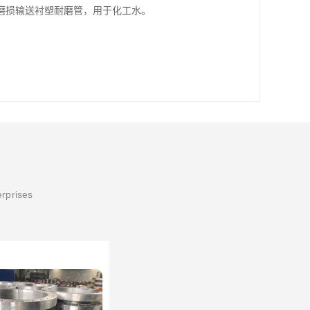
磨损输送衬塑耐磨管，用于化工水。
erprises