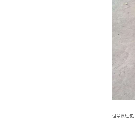
但是通过使