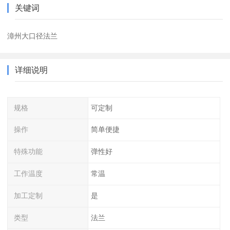
关键词
漳州大口径法兰
详细说明
规格
可定制
操作
简单便捷
特殊功能
弹性好
工作温度
常温
加工定制
是
类型
法兰