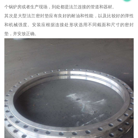
个锅炉房或者生产现场，到处都是法兰连接的管道和器材。
其次是大型法兰密封垫应有良好的耐油和性能，以及比较好的弹性
和机械强度。安装应根据连接处形状选用不同截面和尺寸的密封
垫，并安放正确。