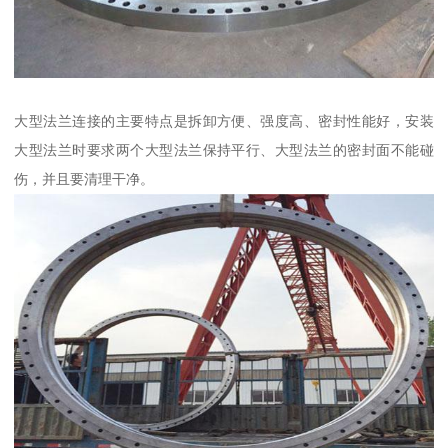
大型法兰连接的主要特点是拆卸方便、强度高、密封性能好，安装
大型法兰时要求两个大型法兰保持平行、大型法兰的密封面不能碰
伤，并且要清理干净。