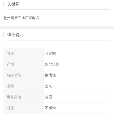
关键词
杭州耐磨三通厂家电话
详细说明
管厚
可定制
产地
河北沧州
特殊功能
耐腐蚀
直径
定制
可售卖地
全国
材质
不锈钢