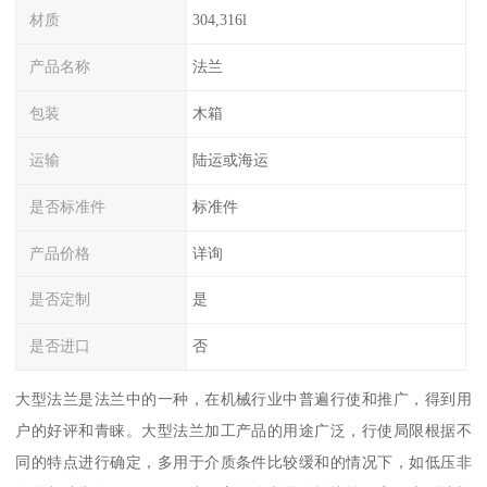
材质
304,316l
产品名称
法兰
包装
木箱
运输
陆运或海运
是否标准件
标准件
产品价格
详询
是否定制
是
是否进口
否
大型法兰是法兰中的一种，在机械行业中普遍行使和推广，得到用
户的好评和青睐。大型法兰加工产品的用途广泛，行使局限根据不
同的特点进行确定，多用于介质条件比较缓和的情况下，如低压非