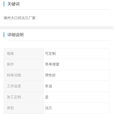
关键词
滁州大口径法兰厂家
详细说明
规格
可定制
操作
简单便捷
特殊功能
弹性好
工作温度
常温
加工定制
是
类型
法兰