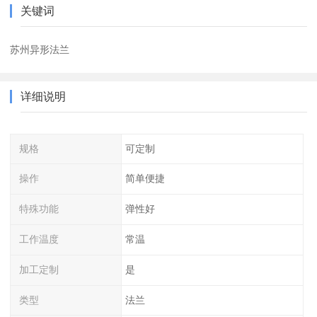
关键词
苏州异形法兰
详细说明
规格
可定制
操作
简单便捷
特殊功能
弹性好
工作温度
常温
加工定制
是
类型
法兰