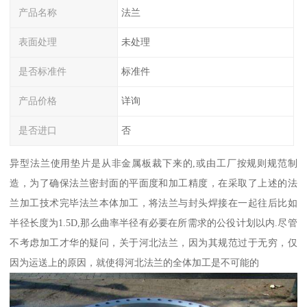
产品名称
法兰
表面处理
未处理
是否标准件
标准件
产品价格
详询
是否进口
否
异型法兰使用垫片是从非金属板裁下来的,或由工厂按规则规范制
造，为了确保法兰密封面的平面度和加工精度，在采取了上述的法
兰加工技术完毕法兰本体加工，将法兰与封头焊接在一起往后比如
半径长度为1.5D,那么曲率半径有必要在所需求的公役计划以内.尽管
不考虑加工才华的疑问，关于河北法兰，因为其规范过于无穷，仅
因为运送上的原因，就使得河北法兰的全体加工是不可能的