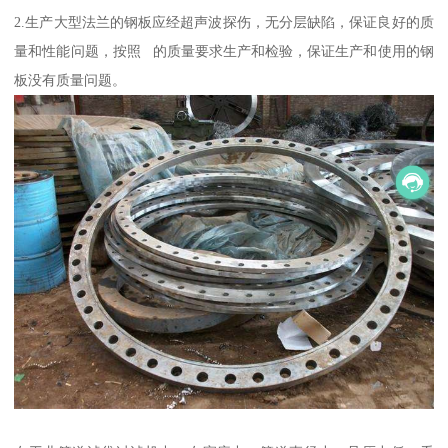
2.生产大型法兰的钢板应经超声波探伤，无分层缺陷，保证良好的质
量和性能问题，按照 的质量要求生产和检验，保证生产和使用的钢
板没有质量问题。