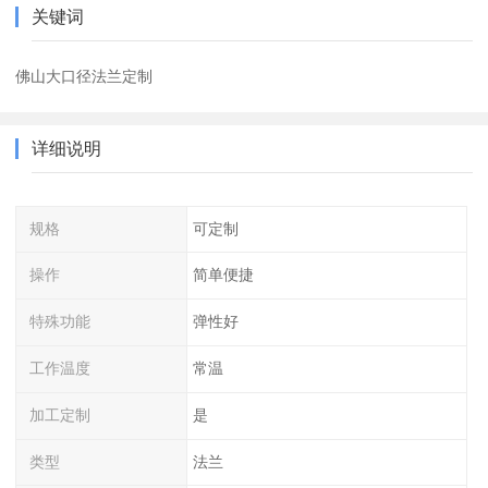
关键词
佛山大口径法兰定制
详细说明
规格
可定制
操作
简单便捷
特殊功能
弹性好
工作温度
常温
加工定制
是
类型
法兰