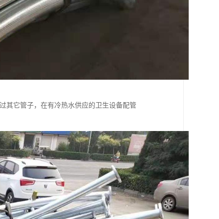
于绕过其它管子，在有冷热水供应的卫生设备配管