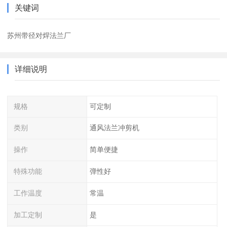
关键词
苏州带径对焊法兰厂
详细说明
规格
可定制
类别
通风法兰冲剪机
操作
简单便捷
特殊功能
弹性好
工作温度
常温
加工定制
是