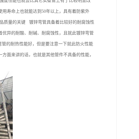
强度性能也就会比其它实壁管上有了比较明显改
用寿命上也就能达到50年以上，具有着防紫外
产品质量的关键 镀锌弯管具备着比较好的耐腐蚀性
着优异的耐酸、耐碱、耐腐蚀性，且就此镀锌弯管
弯管的耐热性能好，但是要注意一下就此防火性能
一方面来讲的话，也就是其他管件不具备的性能，