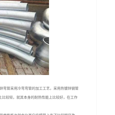
镀锌弯管采用冷弯弯管的加工工艺，采用热镀锌钢管
上比较轻，就其本身的耐热性能上比较好，在工作