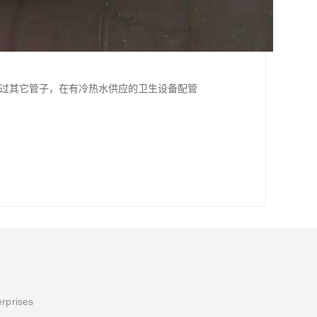
于绕过其它管子，在有冷热水供应的卫生设备配管
erprises