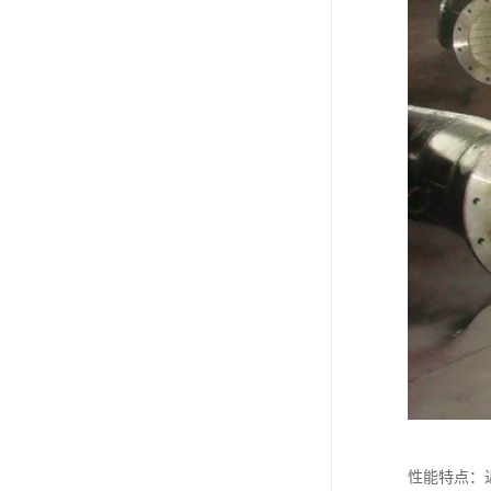
性能特点：