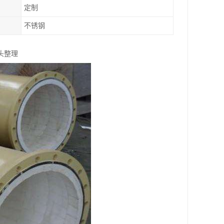
定制
不锈钢
头整理