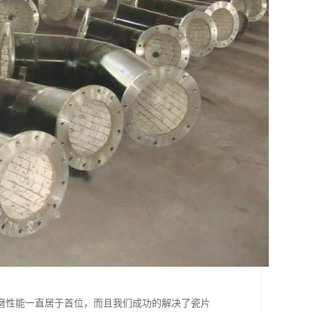
磨性能一直居于首位，而且我们成功的解决了瓷片