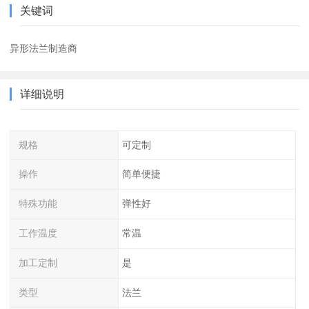
关键词
异形法兰制造商
详细说明
规格
可定制
操作
简单便捷
特殊功能
弹性好
工作温度
常温
加工定制
是
类型
法兰