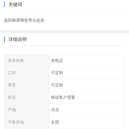
关键词
益阳耐磨陶瓷弯头批发
详细说明
具体价格
来电议
口径
可定制
厚度
可定制
材质
根据客户需要
产地
河北
可售卖地
全国