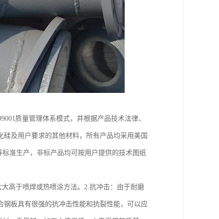
9001质量管理体系模式，并根据产品技术法律、
化硅及用户要求的其他材料，所有产品均采用美国
HG、JB等标准生产，非标产品均可按用户提供的技术图纸
大大高于喷焊或热喷涂方法。2.抗冲击：由于耐磨
合钢板具有很强的抗冲击性能和抗裂性能，可以应