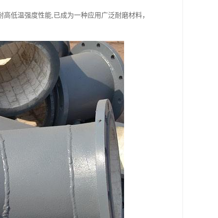
耐高低温强度性能,已成为一种应用广泛耐磨材料，