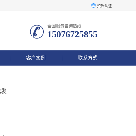
资质认证
全国服务咨询热线:
15076725855
客户案例
联系方式
批发