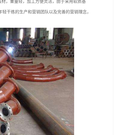
板材，重量轻，加工方便灵活，由于采用软质基
年轻干练的生产和营销团队以及完善的营销理念，