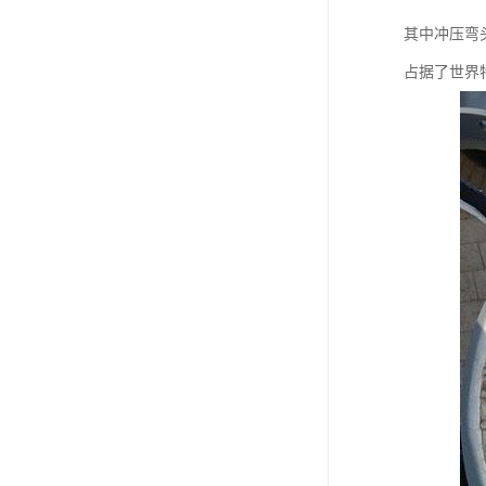
其中冲压弯
占据了世界