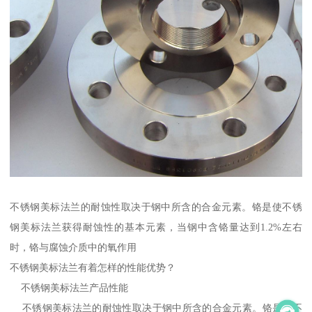
不锈钢美标法兰的耐蚀性取决于钢中所含的合金元素。铬是使不锈
钢美标法兰获得耐蚀性的基本元素，当钢中含铬量达到1.2%左右
时，铬与腐蚀介质中的氧作用
不锈钢美标法兰有着怎样的性能优势？
不锈钢美标法兰产品性能
不锈钢美标法兰的耐蚀性取决于钢中所含的合金元素。铬是使不