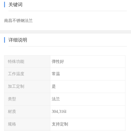
关键词
南昌不锈钢法兰
详细说明
特殊功能
弹性好
工作温度
常温
加工定制
是
类型
法兰
材质
304,316l
规格
支持定制