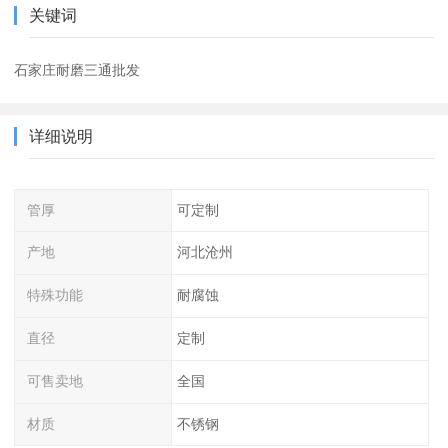
关键词
石家庄耐磨三通批发
详细说明
管厚
可定制
产地
河北沧州
特殊功能
耐腐蚀
直径
定制
可售卖地
全国
材质
不锈钢