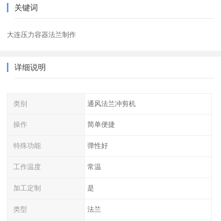
关键词
大连压力容器法兰制作
详细说明
类别
通风法兰冲剪机
操作
简单便捷
特殊功能
弹性好
工作温度
常温
加工定制
是
类型
法兰