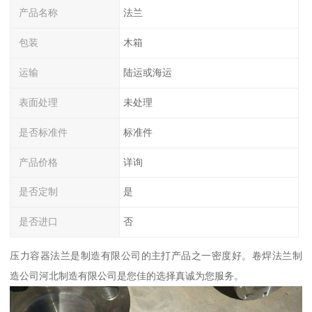
产品名称
法兰
包装
木箱
运输
陆运或海运
表面处理
未处理
是否标准件
标准件
产品价格
详询
是否定制
是
是否进口
否
压力容器法兰是制造有限公司的主打产品之一密度好。卷焊法兰制
造公司河北制造有限公司是您佳的选择真诚为您服务。