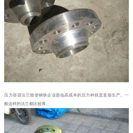
压力容器法兰致使钢铁企业面临高成本的压力种就是直接生产。一
般这样的法兰都比较厚。