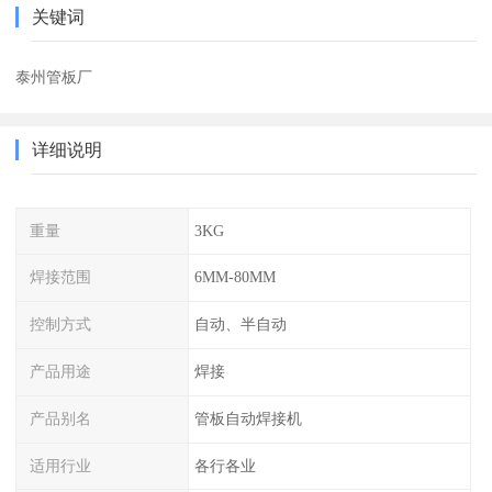
关键词
泰州管板厂
详细说明
重量
3KG
焊接范围
6MM-80MM
控制方式
自动、半自动
产品用途
焊接
产品别名
管板自动焊接机
适用行业
各行各业