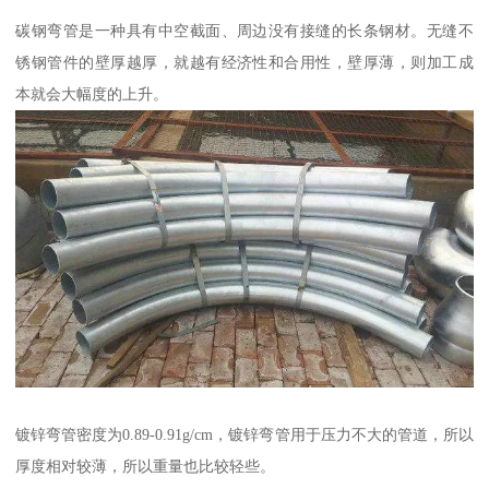
碳钢弯管是一种具有中空截面、周边没有接缝的长条钢材。无缝不
锈钢管件的壁厚越厚，就越有经济性和合用性，壁厚薄，则加工成
本就会大幅度的上升。
镀锌弯管密度为0.89-0.91g/cm，镀锌弯管用于压力不大的管道，所以
厚度相对较薄，所以重量也比较轻些。