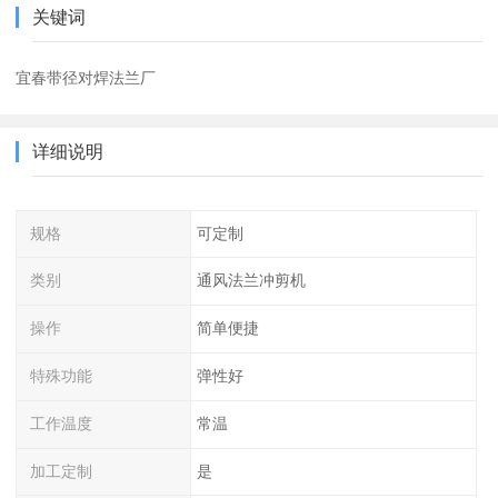
关键词
宜春带径对焊法兰厂
详细说明
规格
可定制
类别
通风法兰冲剪机
操作
简单便捷
特殊功能
弹性好
工作温度
常温
加工定制
是