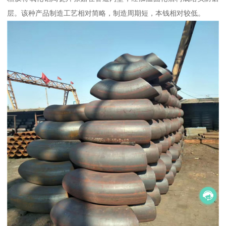
层。该种产品制造工艺相对简略，制造周期短，本钱相对较低。