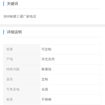
关键词
漳州耐磨三通厂家电话
详细说明
管厚
可定制
产地
河北沧州
特殊功能
耐腐蚀
直径
定制
可售卖地
全国
材质
不锈钢