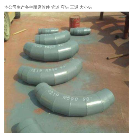
本公司生产各种耐磨管件 管道 弯头 三通 大小头