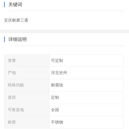
关键词
安庆耐磨三通
详细说明
管厚
可定制
产地
河北沧州
特殊功能
耐腐蚀
直径
定制
可售卖地
全国
材质
不锈钢