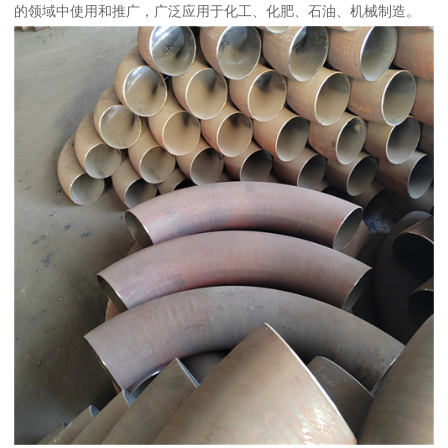
的领域中使用和推广，广泛应用于化工、化肥、石油、机械制造。