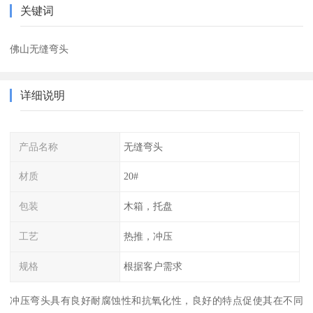
关键词
佛山无缝弯头
详细说明
产品名称
无缝弯头
材质
20#
包装
木箱，托盘
工艺
热推，冲压
规格
根据客户需求
冲压弯头具有良好耐腐蚀性和抗氧化性，良好的特点促使其在不同