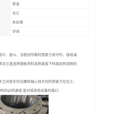
常温
法兰
未处理
详询
垫片，是以，当密封所需的预紧力肯守时，接收减
焊法兰是选用钢板资料选用直接下料或加热烧制的
件之间发生的沿螺栓轴心线方向的预紧力在化工、
料的必经通道,是对接其他设备的接口.