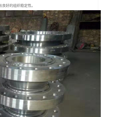
有良好的组织稳定性。