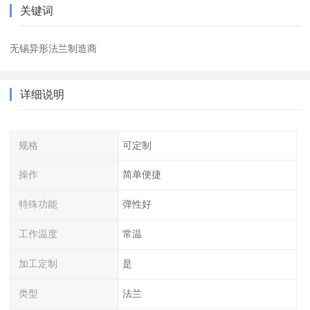
关键词
无锡异形法兰制造商
详细说明
规格
可定制
操作
简单便捷
特殊功能
弹性好
工作温度
常温
加工定制
是
类型
法兰