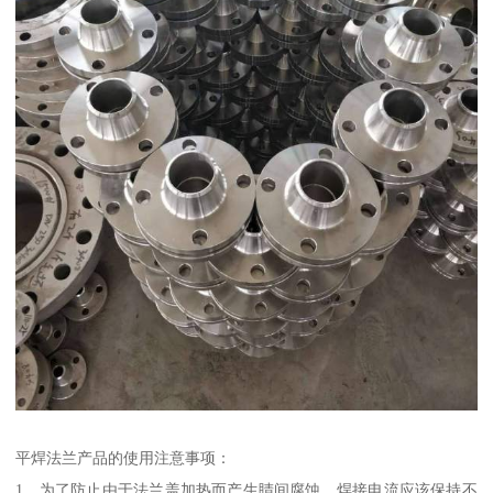
平焊法兰产品的使用注意事项：
1、为了防止由于法兰盖加热而产生睛间腐蚀，焊接电流应该保持不