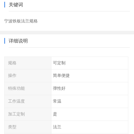
关键词
宁波铁板法兰规格
详细说明
规格
可定制
操作
简单便捷
特殊功能
弹性好
工作温度
常温
加工定制
是
类型
法兰