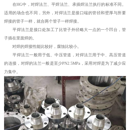
在HG中，对焊法兰、平焊法兰、承插焊法兰执行的标准不同。
适用的场合也不同，另外，对焊法兰是接口端的管径和壁厚与所要
焊接的管子一样，就合两个管子一样焊接。
平焊法兰是接口处加工了比管子外径略大一点的一个凹台，管
子插在里面焊的。
对焊的焊接性能比较好，腐蚀比较小。
平焊法兰一般用于低、中压管道，对焊法兰用于中、高压管道
的连接，对焊的法兰一般是至少PN2.5MPa，采用对焊是为了减少应
力集中。