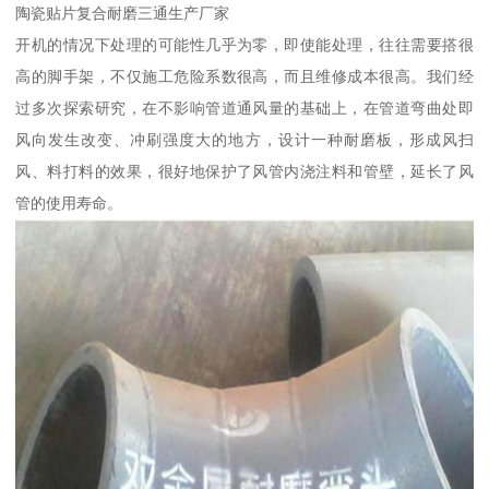
陶瓷贴片复合耐磨三通生产厂家
开机的情况下处理的可能性几乎为零，即使能处理，往往需要搭很
高的脚手架，不仅施工危险系数很高，而且维修成本很高。我们经
过多次探索研究，在不影响管道通风量的基础上，在管道弯曲处即
风向发生改变、冲刷强度大的地方，设计一种耐磨板，形成风扫
风、料打料的效果，很好地保护了风管内浇注料和管壁，延长了风
管的使用寿命。