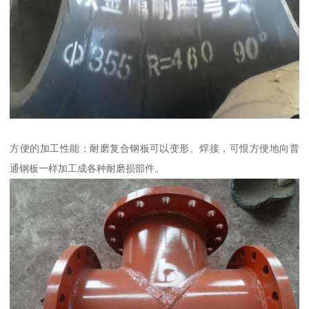
方便的加工性能；耐磨复合钢板可以变形、焊接，可恨方便地向普
通钢板一样加工成各种耐磨损部件。