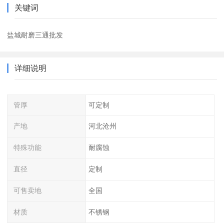
关键词
盐城耐磨三通批发
详细说明
管厚
可定制
产地
河北沧州
特殊功能
耐腐蚀
直径
定制
可售卖地
全国
材质
不锈钢