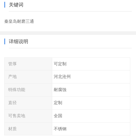
关键词
秦皇岛耐磨三通
详细说明
管厚
可定制
产地
河北沧州
特殊功能
耐腐蚀
直径
定制
可售卖地
全国
材质
不锈钢