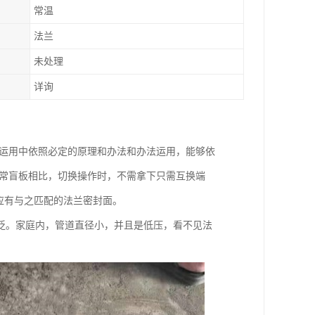
常温
法兰
未处理
详询
在运用中依照必定的原理和办法和办法运用，能够依
通常盲板相比，切换操作时，不需拿下只需互换端
应有与之匹配的法兰密封面。
泛。家庭内，管道直径小，并且是低压，看不见法