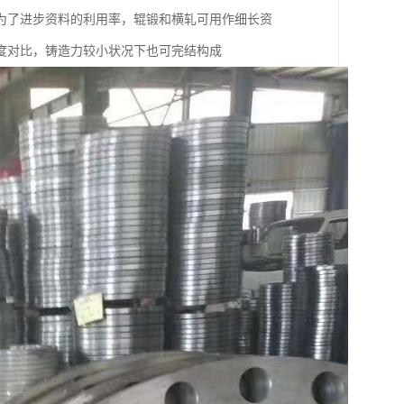
为了进步资料的利用率，辊锻和横轧可用作细长资
度对比，铸造力较小状况下也可完结构成