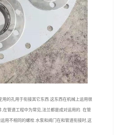
定用的孔用于衔接其它东西.这东西在机械上运用很
,在管道工程中为常见,法兰都是成对运用的. 在管
运用不相同的螺栓.水泵和阀门在和管道衔接时,这