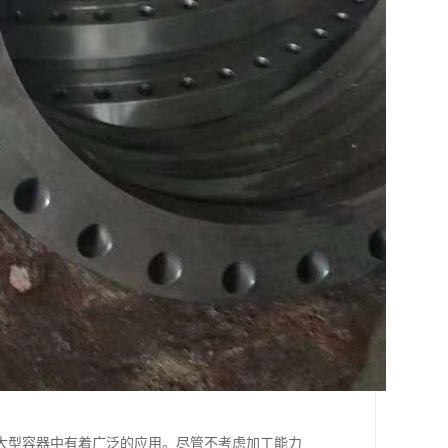
大型容器中有着广泛的应用。尽管不考虑加工能力