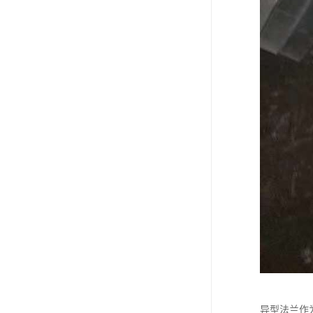
异型法兰作