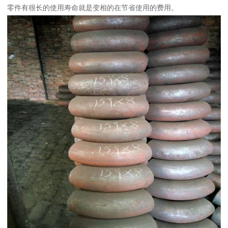
零件有很长的使用寿命就是变相的在节省使用的费用。