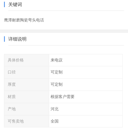
关键词
鹰潭耐磨陶瓷弯头电话
详细说明
具体价格
来电议
口径
可定制
厚度
可定制
材质
根据客户需要
产地
河北
可售卖地
全国