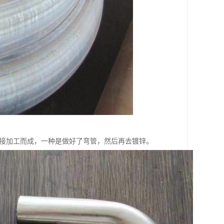
直接加工而成，一种是做好了弯管，然后再去镀锌。