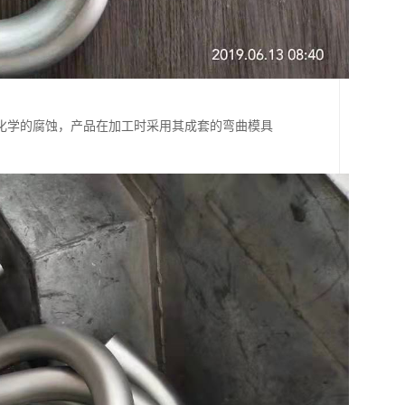
化学的腐蚀，产品在加工时采用其成套的弯曲模具