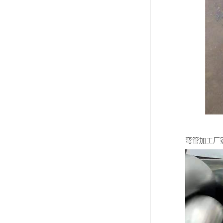
弯管加工厂